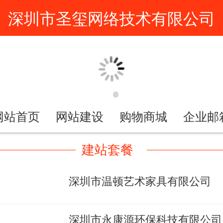
深圳市圣玺网络技术有限公司
网站首页
网站建设
购物商城
企业邮
建站套餐
深圳市温顿艺术家具有限公司
深圳市永康源环保科技有限公司