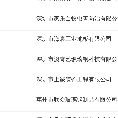
深圳市家乐白蚁虫害防治有限公
深圳市海宸工业地板有限公司
深圳市澳奇艺玻璃钢科技有限公
深圳市上诚装饰工程有限公司
惠州市联众玻璃钢制品有限公司